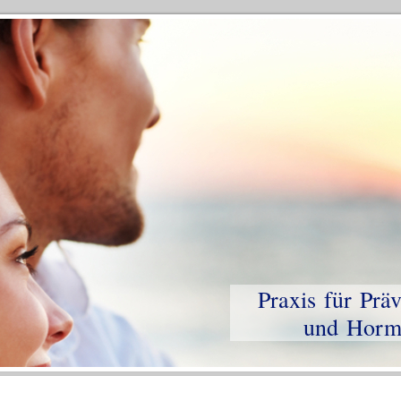
Praxis für Prä
und Hormon