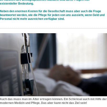
existentieller Bedeutung.
Neben den enormen Kosten für die Gesellschaft muss aber auch die Frage
beantwortet werden, wie die Pflege für jeden von uns aussieht, wenn Geld und
Personal nicht mehr ausreichen verfügbar sind.
Auch das muss man im Alter ertragen können. Ein Schicksal auch mit Hilfe der
modernen Medizin und Pflege. Das aber kann nicht das Ziel sein!