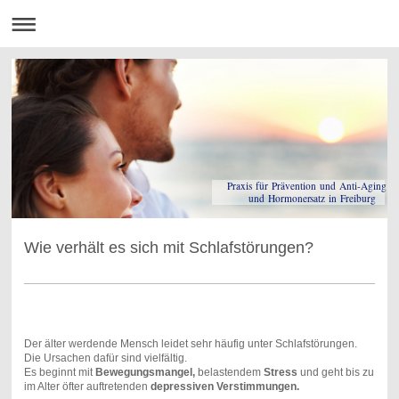
Praxis für Prävention und Anti-Aging
und Hormonersatz in Freiburg
Wie verhält es sich mit Schlafstörungen?
Der älter werdende Mensch leidet sehr häufig unter Schlafstörungen.
Die Ursachen dafür sind vielfältig.
Es beginnt mit
Bewegungsmangel,
belastendem
Stress
und geht bis zu
im Alter öfter auftretenden
depressiven Verstimmungen.