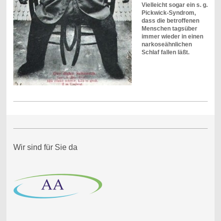
Vielleicht sogar ein s. g.
Pickwick-Syndrom,
dass die betroffenen
Menschen tagsüber
immer wieder in einen
narkoseähnlichen
Schlaf fallen läßt.
Wir sind für Sie da