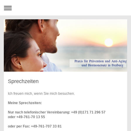
Praxis für Prävention und Anti-Aging
und Hormonersatz in Freiburg
Sprechzeiten
Ich freuen mich, wenn Sie mich besuchen.
Meine Sprechzeiten:
Nur nach telefonischer Vereinbarung: +49 (0)171 71 296 57
oder +49-761-70 13 55
oder per Fax: +49-761-707 33 81